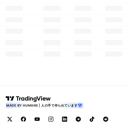
MADE BY HUMANS | 人の手で作られています