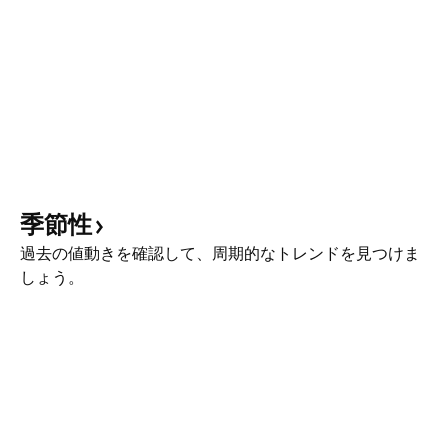
季節性
過去の値動きを確認して、周期的なトレンドを見つけま
しょう。