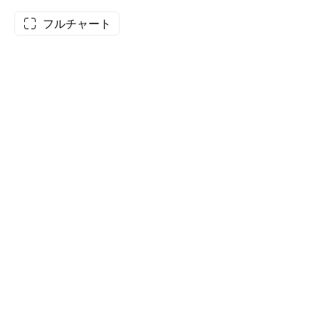
フルチャート