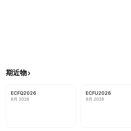
期近物
ECFQ2026
ECFU2026
8月 2026
9月 2026