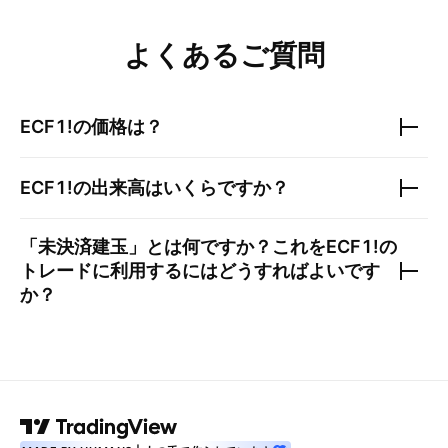
よくあるご質問
ECF1!
の価格は？
ECF1!
の出来高はいくらですか？
「未決済建玉」とは何ですか？これを
ECF1!
の
トレードに利用するにはどうすればよいです
か？