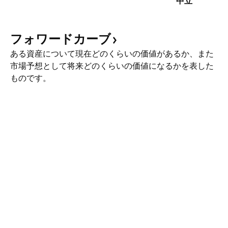
中立
フォワードカーブ
ある資産について現在どのくらいの価値があるか、また
市場予想として将来どのくらいの価値になるかを表した
ものです。