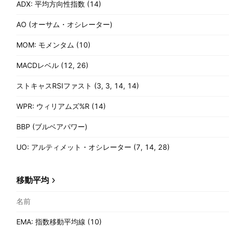
ADX: 平均方向性指数 (14)
AO (オーサム・オシレーター)
MOM: モメンタム (10)
MACDレベル (12, 26)
ストキャスRSIファスト (3, 3, 14, 14)
WPR: ウィリアムズ%R (14)
BBP (ブルベアパワー)
UO: アルティメット・オシレーター (7, 14, 28)
移動平均
名前
EMA: 指数移動平均線 (10)