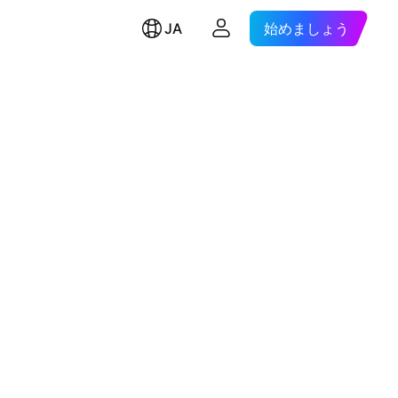
JA
始めましょう