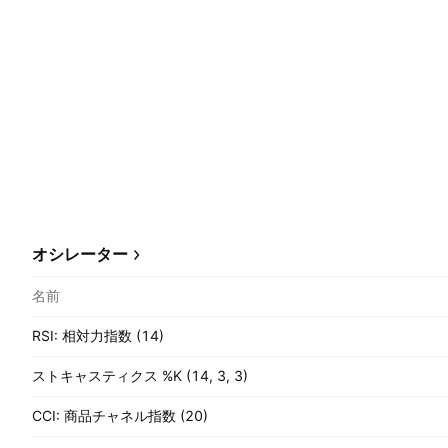
オシレーター
名前
RSI: 相対力指数 (14)
ストキャスティクス %K (14, 3, 3)
CCI: 商品チャネル指数 (20)