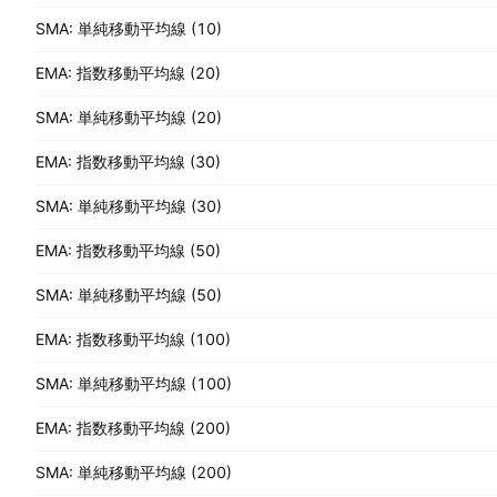
SMA: 単純移動平均線 (10)
EMA: 指数移動平均線 (20)
SMA: 単純移動平均線 (20)
EMA: 指数移動平均線 (30)
SMA: 単純移動平均線 (30)
EMA: 指数移動平均線 (50)
SMA: 単純移動平均線 (50)
EMA: 指数移動平均線 (100)
SMA: 単純移動平均線 (100)
EMA: 指数移動平均線 (200)
SMA: 単純移動平均線 (200)