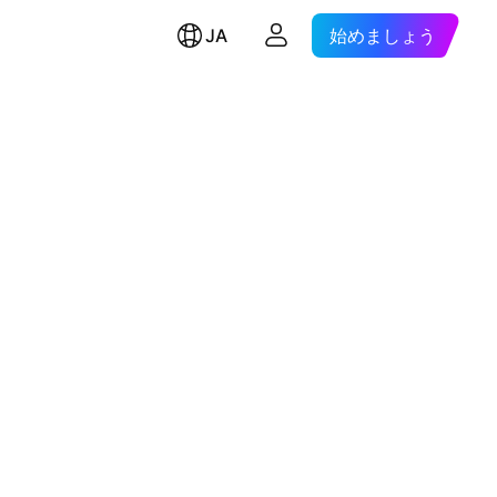
JA
始めましょう