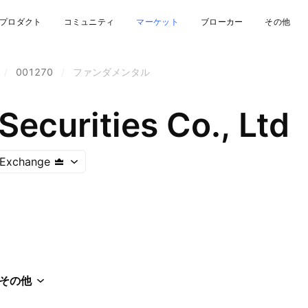
プロダクト
コミュニティ
マーケット
ブローカー
その他
/
001270
/
ファンダメンタル
ecurities Co., Ltd
 Exchange
その他