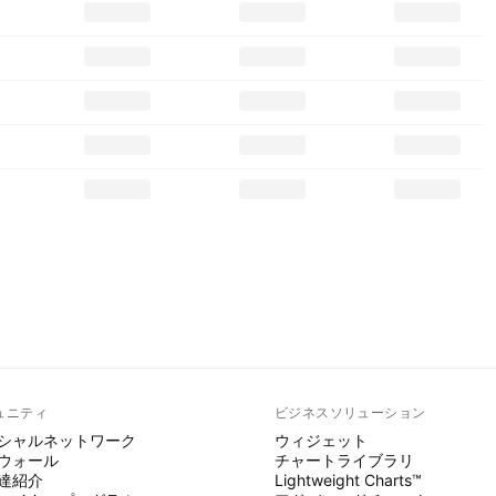
ュニティ
ビジネスソリューション
シャルネットワーク
ウィジェット
ウォール
チャートライブラリ
達紹介
Lightweight Charts™