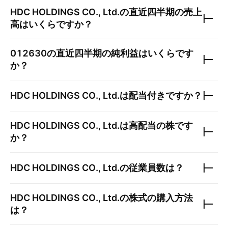
HDC HOLDINGS CO., Ltd.
の直近四半期の売上
高はいくらですか？
012630
の直近四半期の純利益はいくらです
か？
HDC HOLDINGS CO., Ltd.
は配当付きですか？
HDC HOLDINGS CO., Ltd.
は高配当の株です
か？
HDC HOLDINGS CO., Ltd.
の従業員数は？
HDC HOLDINGS CO., Ltd.
の株式の購入方法
は？