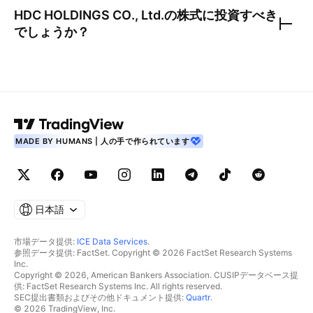
HDC HOLDINGS CO., Ltd.
の株式に投資すべき
でしょうか？
MADE BY HUMANS | 人の手で作られています
日本語
市場データ提供:
ICE Data Services
.
参照データ提供: FactSet. Copyright © 2026 FactSet Research Systems
Inc.
Copyright © 2026, American Bankers Association. CUSIPデータベース提
供: FactSet Research Systems Inc. All rights reserved.
SEC提出書類およびその他ドキュメント提供:
Quartr
.
© 2026 TradingView, Inc.