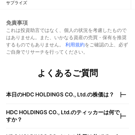
サプライズ
免責事項
これは投資助言ではなく、個人の状況を考慮したもので
はありません。また、いかなる資産の売買・保有を推奨
するものでもありません。
利用規約
をご確認の上、必ず
ご自身でリサーチを行ってください。
よくあるご質問
本日の
HDC HOLDINGS CO., Ltd.
の株価は？
HDC HOLDINGS CO., Ltd.
のティッカーは何で
すか？