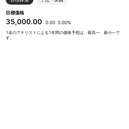
目標価格
35,000.00
0.00
0.00%
1名のアナリストによる1年間の価格予想は、最高—、最小—で
す。