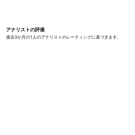
アナリストの評価
過去3か月の1人のアナリストのレーティングに基づきます。