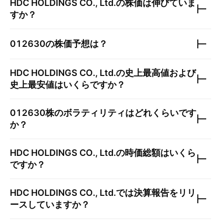
HDC HOLDINGS CO., Ltd.
の株価は伸びていま
すか？
012630
の株価予想は？
HDC HOLDINGS CO., Ltd.
の史上最高値および
史上最安値はいくらですか？
012630
株のボラティリティはどれくらいです
か？
HDC HOLDINGS CO., Ltd.
の時価総額はいくら
ですか？
HDC HOLDINGS CO., Ltd.
では決算報告をリリ
ースしていますか？