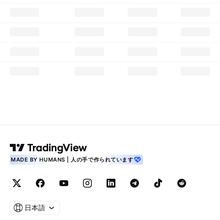
MADE BY HUMANS | 人の手で作られています
日本語