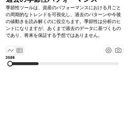
季節性ツールは、資産のパフォーマンスにおける月ごと
の周期的なトレンドを可視化し、過去のパターンや今後
の値動きを読み解くのに役立ちます。季節性は分析のヒ
ントになりますが、あくまで過去のデータに基づくもの
であり、将来を保証する予想ではありません。
2007
2016
2026