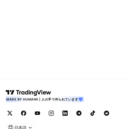
MADE BY HUMANS | 人の手で作られています
日本語