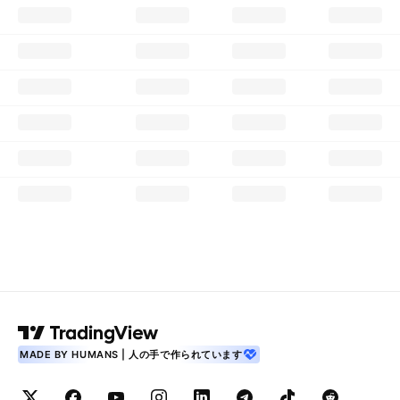
MADE BY HUMANS | 人の手で作られています