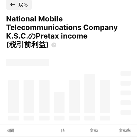
戻る
National Mobile
Telecommunications Company
K.S.C.のPretax income
(税引前利益)
期間
値
変動
変動率