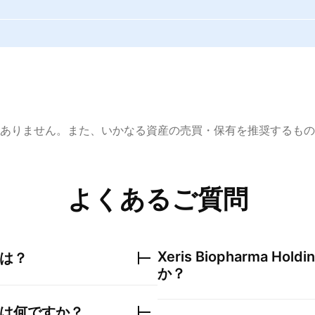
ありません。また、いかなる資産の売買・保有を推奨するもの
よくあるご質問
Xeris Biopharma Holdin
は？
か？
は何ですか？