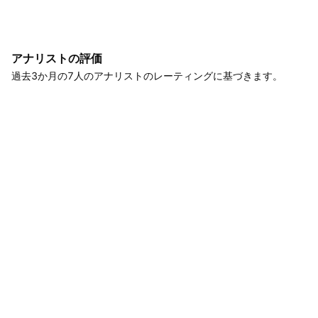
アナリストの評価
過去3か月の7人のアナリストのレーティングに基づきます。