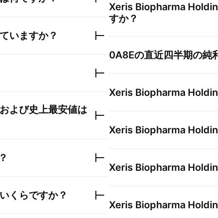
Xeris Biopharma Holdin
すか？
ていますか？
0A8E
の直近四半期の純
Xeris Biopharma Holdin
および史上最安値は
Xeris Biopharma Holdin
？
Xeris Biopharma Holdin
いくらですか？
Xeris Biopharma Holdin