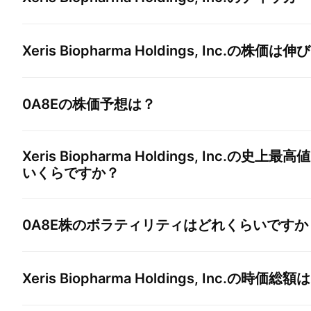
Xeris Biopharma Holdings, Inc.
の株価は伸び
0A8E
の株価予想は？
Xeris Biopharma Holdings, Inc.
の史上最高値
いくらですか？
0A8E
株のボラティリティはどれくらいですか
Xeris Biopharma Holdings, Inc.
の時価総額は