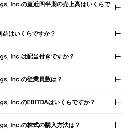
gs, Inc.
の直近四半期の売上高はいくらで
利益はいくらですか？
gs, Inc.
は配当付きですか？
gs, Inc.
の従業員数は？
gs, Inc.
のEBITDAはいくらですか？
gs, Inc.
の株式の購入方法は？