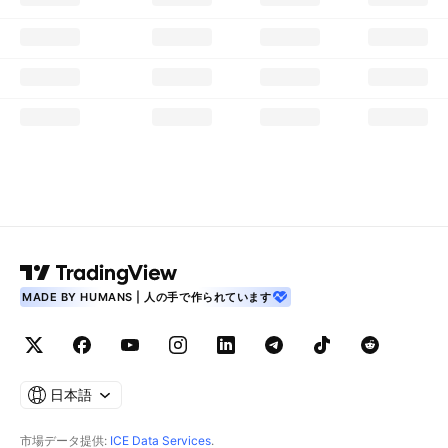
MADE BY HUMANS | 人の手で作られています
日本語
市場データ提供:
ICE Data Services
.