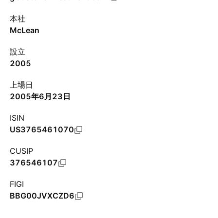
本社
McLean
設立
2005
上場日
2005年6月23日
ISIN
US3765461070
CUSIP
376546107
FIGI
BBG00JVXCZD6