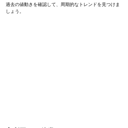
過去の値動きを確認して、周期的なトレンドを見つけま
しょう。