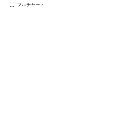
フルチャート