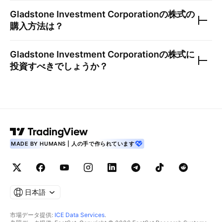
Gladstone Investment Corporation
の株式の
購入方法は？
Gladstone Investment Corporation
の株式に
投資すべきでしょうか？
MADE BY HUMANS | 人の手で作られています
日本語
市場データ提供:
ICE Data Services
.