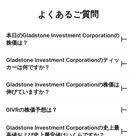
よくあるご質問
本日の
Gladstone Investment Corporation
の
株価は？
Gladstone Investment Corporation
のティッ
カーは何ですか？
Gladstone Investment Corporation
の株価は
伸びていますか？
0IVR
の株価予想は？
Gladstone Investment Corporation
の史上最
高値および史上最安値はいくらですか？