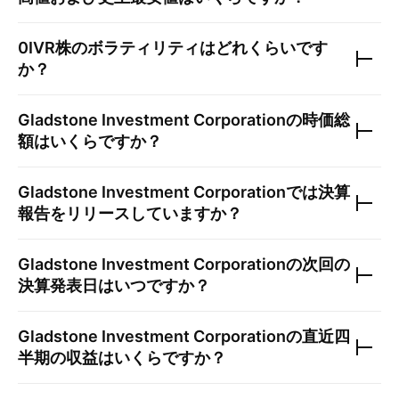
0IVR
株のボラティリティはどれくらいです
か？
Gladstone Investment Corporation
の時価総
額はいくらですか？
Gladstone Investment Corporation
では決算
報告をリリースしていますか？
Gladstone Investment Corporation
の次回の
決算発表日はいつですか？
Gladstone Investment Corporation
の直近四
半期の収益はいくらですか？