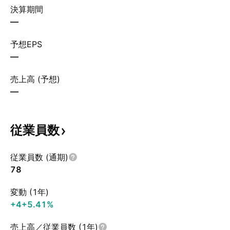
決算期間
—
予想EPS
—
売上高 (予想)
—
従業員数
従業員数 (通期)
78
変動 (1年)
+4
+5.41%
売上高／従業員数 (1年)