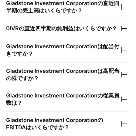
Gladstone Investment Corporation
の直近四
半期の売上高はいくらですか？
0IVR
の直近四半期の純利益はいくらですか？
Gladstone Investment Corporation
は配当付
きですか？
Gladstone Investment Corporation
は高配当
の株ですか？
Gladstone Investment Corporation
の従業員
数は？
Gladstone Investment Corporation
の
EBITDAはいくらですか？