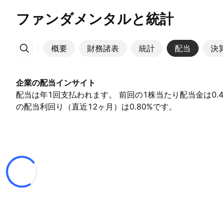
ファンダメンタルと統計
概要
財務諸表
統計
配当
決
その他
企業の配当インサイト
配当は年1回支払われます。 前回の1株当たり配当金は0.45
の配当利回り（直近12ヶ月）は0.80%です。