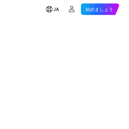
JA
始めましょう