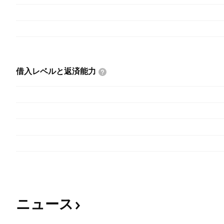
借入レベルと返済能力
ニュース