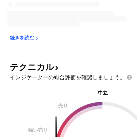
続きを読む
テクニカル
インジケーターの総合評価を確認しましょう。
中立
売り
強い売り