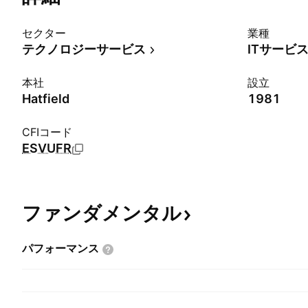
セクター
業種
テクノロジーサービス
ITサービ
本社
設立
Hatfield
1981
CFIコード
ESVUFR
ファンダメンタル
パフォーマンス