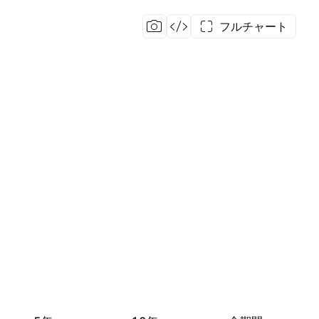
フルチャート