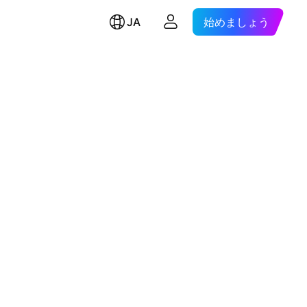
JA
始めましょう