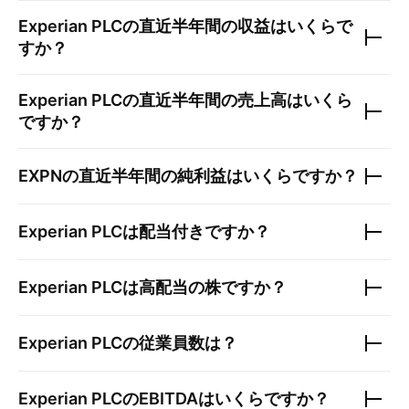
Experian PLC
の直近半年間の収益はいくらで
すか？
Experian PLC
の直近半年間の売上高はいくら
ですか？
EXPN
の直近半年間の純利益はいくらですか？
Experian PLC
は配当付きですか？
Experian PLC
は高配当の株ですか？
Experian PLC
の従業員数は？
Experian PLC
のEBITDAはいくらですか？