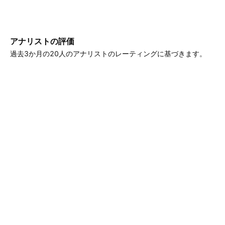
アナリストの評価
過去3か月の20人のアナリストのレーティングに基づきます。