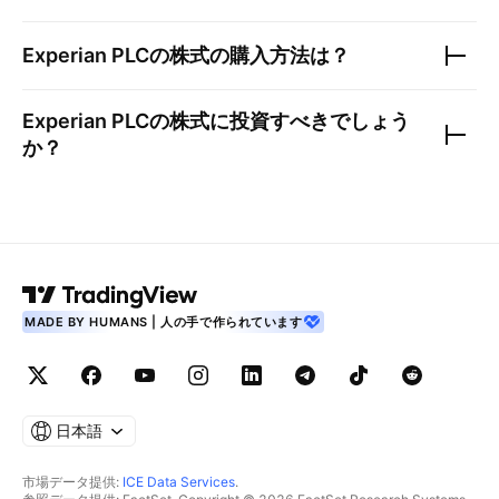
Experian PLC
の株式の購入方法は？
Experian PLC
の株式に投資すべきでしょう
か？
MADE BY HUMANS | 人の手で作られています
日本語
市場データ提供:
ICE Data Services
.