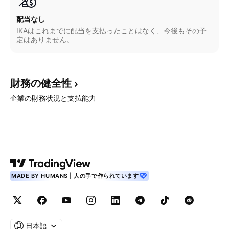
配当なし
IKAはこれまでに配当を支払ったことはなく、今後もその予
定はありません。
財務の健全性
企業の財務状況と支払能力
MADE BY HUMANS | 人の手で作られています
日本語