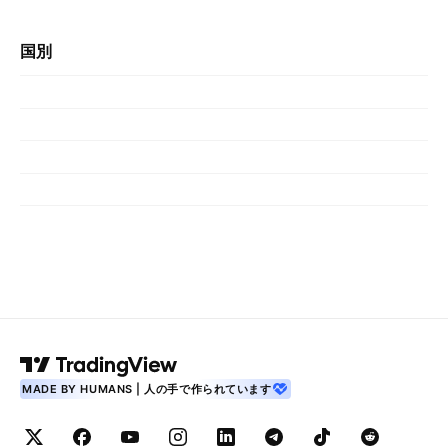
国別
MADE BY HUMANS | 人の手で作られています