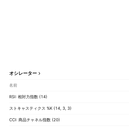
オシレーター
名前
RSI: 相対力指数 (14)
ストキャスティクス %K (14, 3, 3)
CCI: 商品チャネル指数 (20)