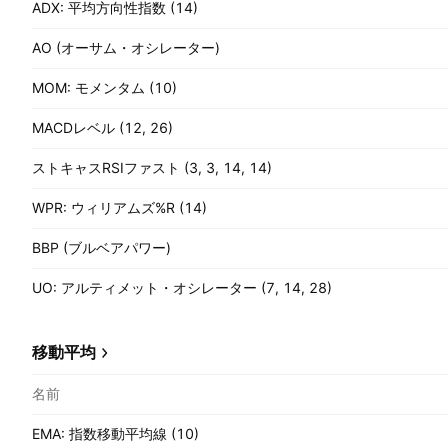
ADX: 平均方向性指数 (14)
AO (オーサム・オシレーター)
MOM: モメンタム (10)
MACDレベル (12, 26)
ストキャスRSIファスト (3, 3, 14, 14)
WPR: ウィリアムズ%R (14)
BBP (ブルベアパワー)
UO: アルティメット・オシレーター (7, 14, 28)
移動平均
名前
EMA: 指数移動平均線 (10)