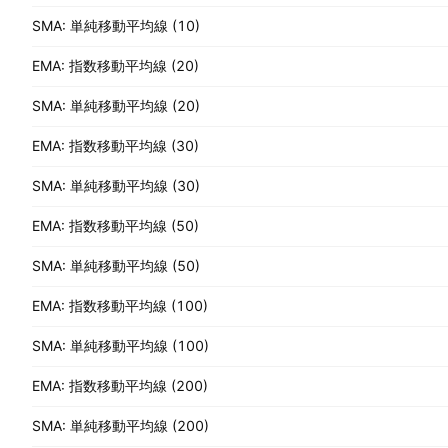
SMA: 単純移動平均線 (10)
EMA: 指数移動平均線 (20)
SMA: 単純移動平均線 (20)
EMA: 指数移動平均線 (30)
SMA: 単純移動平均線 (30)
EMA: 指数移動平均線 (50)
SMA: 単純移動平均線 (50)
EMA: 指数移動平均線 (100)
SMA: 単純移動平均線 (100)
EMA: 指数移動平均線 (200)
SMA: 単純移動平均線 (200)