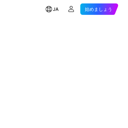
JA
始めましょう