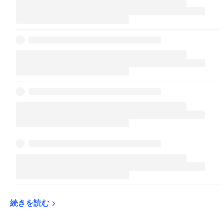
続きを読む