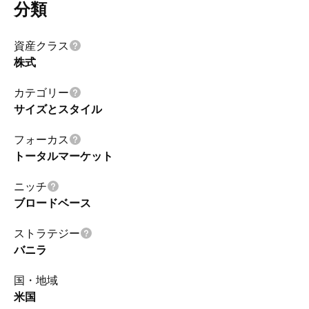
分類
資産クラス
株式
カテゴリー
サイズとスタイル
フォーカス
トータルマーケット
ニッチ
ブロードベース
ストラテジー
バニラ
国・地域
米国