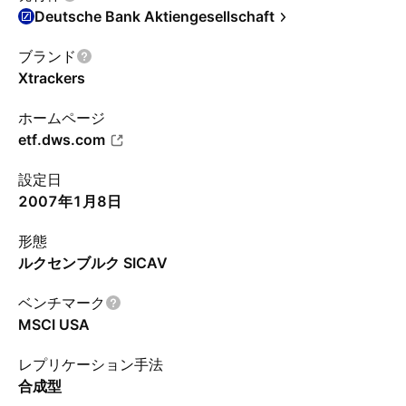
Deutsche Bank Aktiengesellschaft
ブランド
Xtrackers
ホームページ
etf.dws.com
設定日
2007年1月8日
形態
ルクセンブルク SICAV
ベンチマーク
MSCI USA
レプリケーション手法
合成型