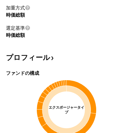
加重方式
時価総額
選定基準
時価総額
プロフィール
ファンドの構成
エクスポージャータイ
プ