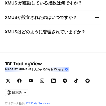
XMUS
が連動している指数は何ですか？
XMUS
が設立されたのはいつですか？
XMUS
はどのように管理されていますか？
MADE BY HUMANS | 人の手で作られています
日本語
市場データ提供:
ICE Data Services
.