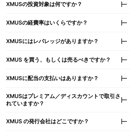
XMUS
の投資対象は何ですか？
XMUS
の経費率はいくらですか？
XMUS
にはレバレッジがありますか？
XMUS
を買う、もしくは売るべきですか？
XMUS
に配当の支払いはありますか？
XMUS
はプレミアム／ディスカウントで取引さ
れていますか？
XMUS
の発行会社はどこですか？