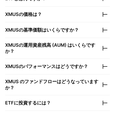
XMUS
の価格は？
XMUS
の基準価額はいくらですか？
XMUS
の運用資産残高 (AUM) はいくらです
か？
XMUS
のパフォーマンスはどうですか？
XMUS
のファンドフローはどうなっています
か？
ETFに投資するには？