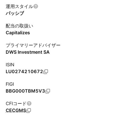
運用スタイル
パッシブ
配当の取扱い
Capitalizes
プライマリーアドバイザー
DWS Investment SA
ISIN
LU0274210672
FIGI
BBG000TBM5V3
CFIコード
CECGMS