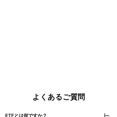
よくあるご質問
ETFとは何ですか？