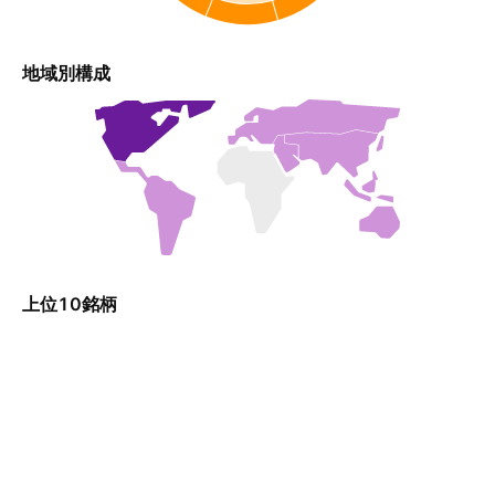
地域別構成
上位10銘柄