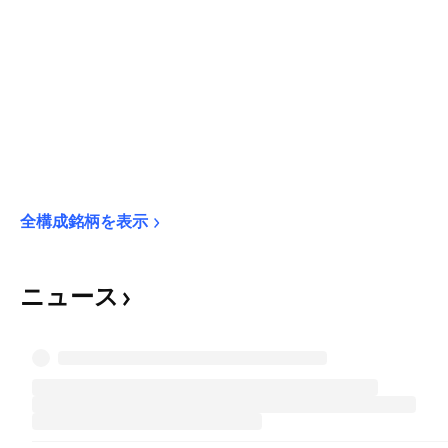
全構成銘柄を表示
ニュース