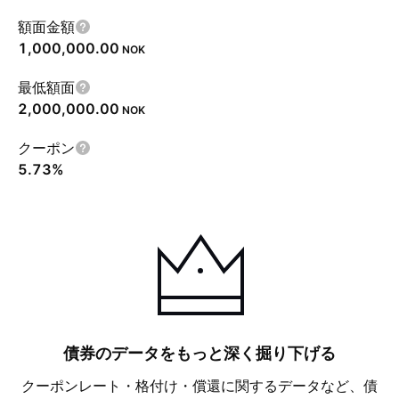
額面金額
1,000,000.00
NOK
最低額面
2,000,000.00
NOK
クーポン
5.73%
債券のデータをもっと深く掘り下げる
クーポンレート・格付け・償還に関するデータなど、債