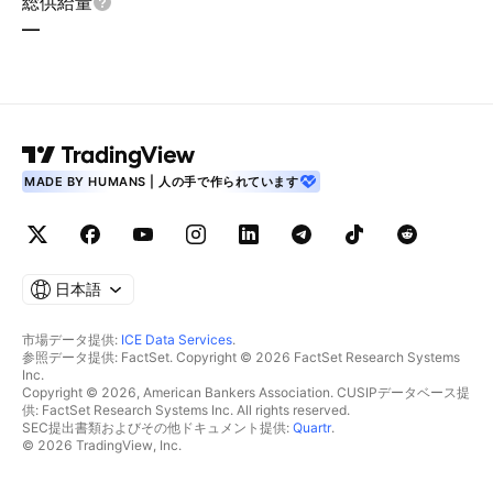
総供給量
—
MADE BY HUMANS | 人の手で作られています
日本語
市場データ提供:
ICE Data Services
.
参照データ提供: FactSet. Copyright © 2026 FactSet Research Systems
Inc.
Copyright © 2026, American Bankers Association. CUSIPデータベース提
供: FactSet Research Systems Inc. All rights reserved.
SEC提出書類およびその他ドキュメント提供:
Quartr
.
© 2026 TradingView, Inc.