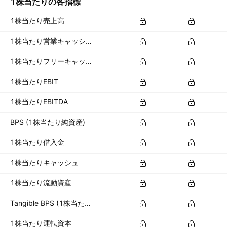
1株当たりの各指標
1株当たり売上高
1株当たり営業キャッシュフロー
1株当たりフリーキャッシュフロー
1株当たりEBIT
1株当たりEBITDA
BPS (1株当たり純資産)
1株当たり借入金
1株当たりキャッシュ
1株当たり流動資産
Tangible BPS (1株当たり有形資産)
1株当たり運転資本