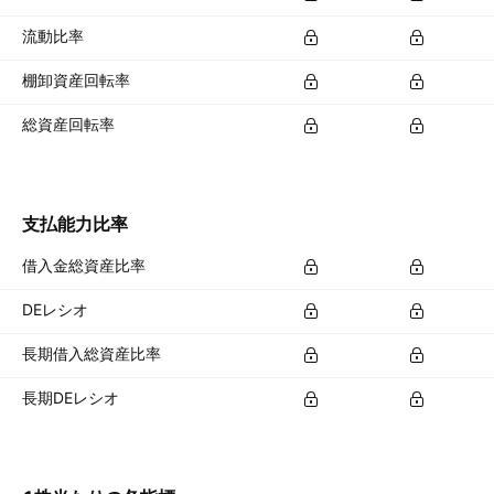
流動比率
棚卸資産回転率
総資産回転率
支払能力比率
借入金総資産比率
DEレシオ
長期借入総資産比率
長期DEレシオ