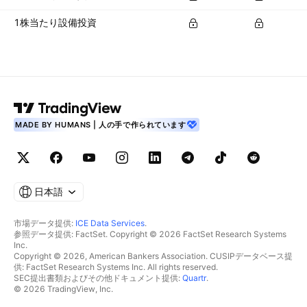
1株当たり設備投資
MADE BY HUMANS | 人の手で作られています
日本語
市場データ提供:
ICE Data Services
.
参照データ提供: FactSet. Copyright © 2026 FactSet Research Systems
Inc.
Copyright © 2026, American Bankers Association. CUSIPデータベース提
供: FactSet Research Systems Inc. All rights reserved.
SEC提出書類およびその他ドキュメント提供:
Quartr
.
© 2026 TradingView, Inc.