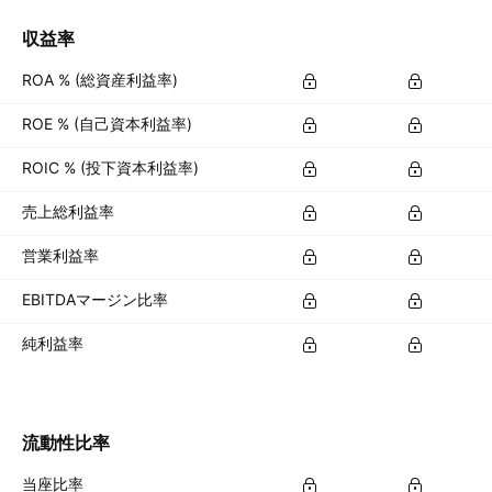
収益率
ROA % (総資産利益率)
ROE % (自己資本利益率)
ROIC % (投下資本利益率)
売上総利益率
営業利益率
EBITDAマージン比率
純利益率
流動性比率
当座比率