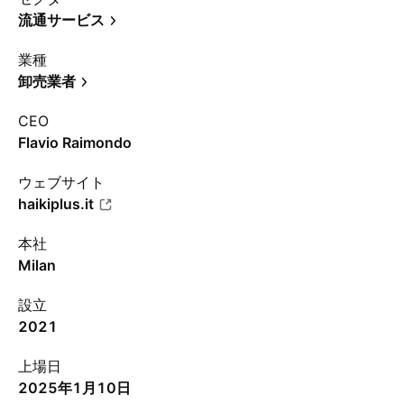
流通サービス
業種
卸売業者
CEO
Flavio Raimondo
ウェブサイト
haikiplus.it
本社
Milan
設立
2021
上場日
2025年1月10日