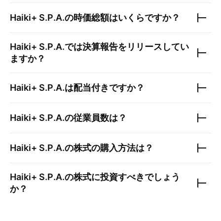
Haiki+ S.P.A.
の時価総額はいくらですか？
Haiki+ S.P.A.
では決算報告をリリースしてい
ますか？
Haiki+ S.P.A.
は配当付きですか？
Haiki+ S.P.A.
の従業員数は？
Haiki+ S.P.A.
の株式の購入方法は？
Haiki+ S.P.A.
の株式に投資すべきでしょう
か？