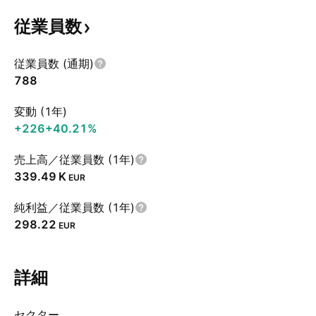
従業員数
従業員数 (通期)
788
変動 (1年)
+226
+40.21%
売上高／従業員数 (1年)
‪339.49 K‬
EUR
純利益／従業員数 (1年)
298.22
EUR
詳細
セクター