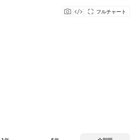
フルチャート