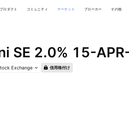
プロダクト
コミュニティ
マーケット
ブローカー
その他
ni SE 2.0% 15-APR
Stock Exchange
信用格付け