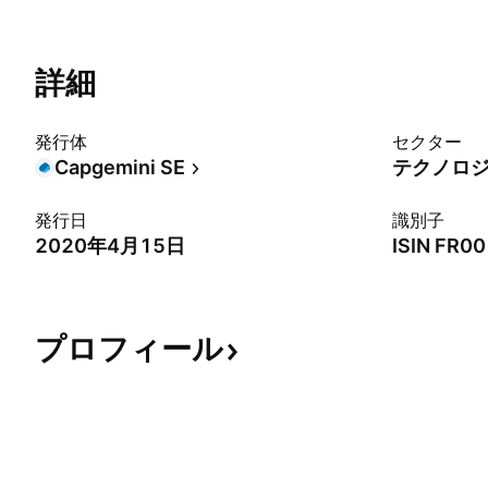
詳細
発行体
セクター
Capgemini SE
テクノロ
発行日
識別子
2020年4月15日
ISIN
FR00
プロフィール