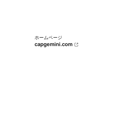
ホームページ
capgemini.com