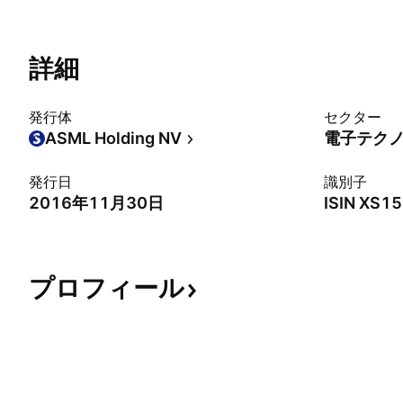
詳細
発行体
セクター
ASML Holding NV
電子テク
発行日
識別子
2016年11月30日
ISIN
XS15
プロフィール