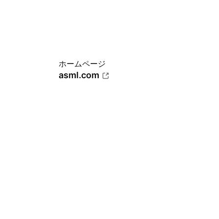
ホームページ
asml.com