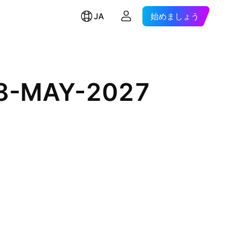
JA
始めましょう
28-MAY-2027