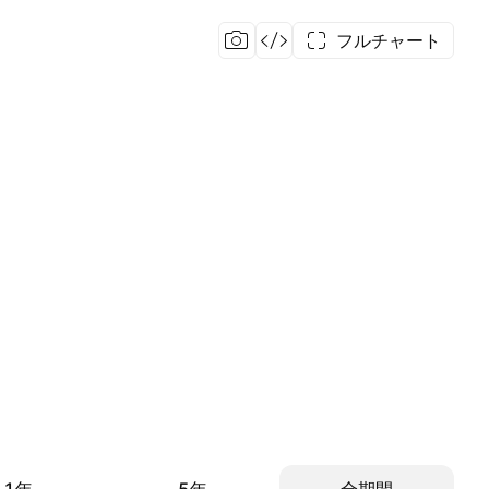
フルチャート