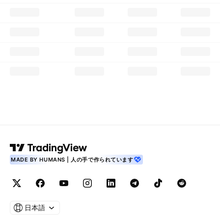
MADE BY HUMANS | 人の手で作られています
日本語