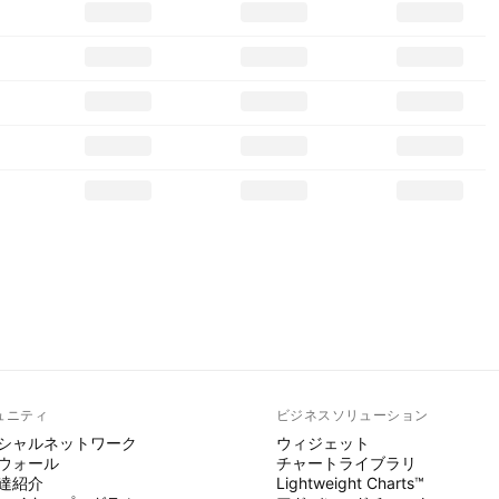
ュニティ
ビジネスソリューション
シャルネットワーク
ウィジェット
ウォール
チャートライブラリ
達紹介
Lightweight Charts™