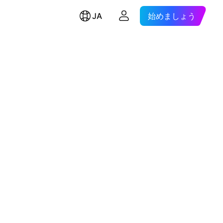
JA
始めましょう