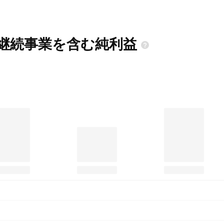
非継続事業を含む純利益