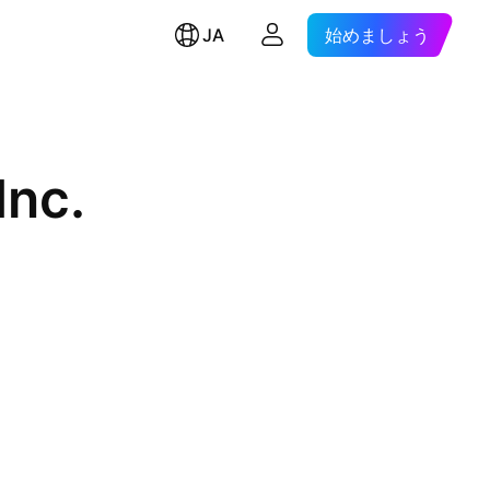
JA
始めましょう
Inc.