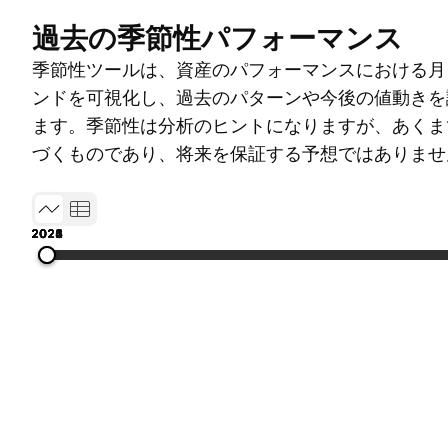
過去の季節性パフォーマンス
季節性ツールは、資産のパフォーマンスにおける月
ンドを可視化し、過去のパターンや今後の値動きを
ます。季節性は分析のヒントになりますが、あくま
づくものであり、将来を保証する予想ではありませ
2021
2022
2023
2024
2025
2026