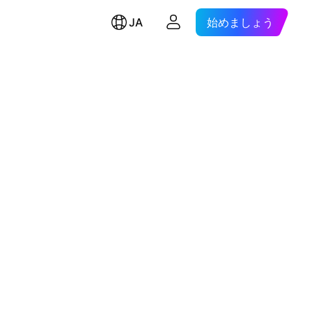
JA
始めましょう