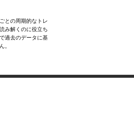
ごとの周期的なトレ
読み解くのに役立ち
で過去のデータに基
ん。