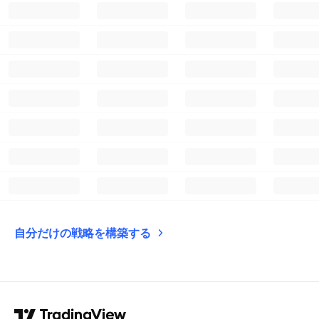
自分だけの戦略を構築する