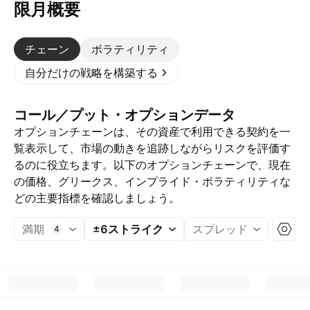
限月概要
チェーン
ボラティリティ
自分だけの戦略を構築する
コール／プット・オプションデータ
オプションチェーンは、その資産で利用できる契約を一
覧表示して、市場の動きを追跡しながらリスクを評価す
るのに役立ちます。以下のオプションチェーンで、現在
の価格、グリークス、インプライド・ボラティリティな
どの主要指標を確認しましょう。
満期
±6ストライク
スプレッド
4