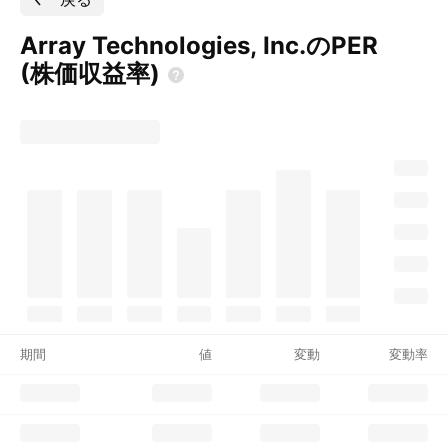
Array Technologies, Inc.のPER
(株価収益率)
期間
値
変動
変動率