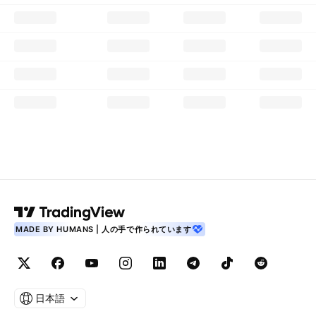
MADE BY HUMANS | 人の手で作られています
日本語