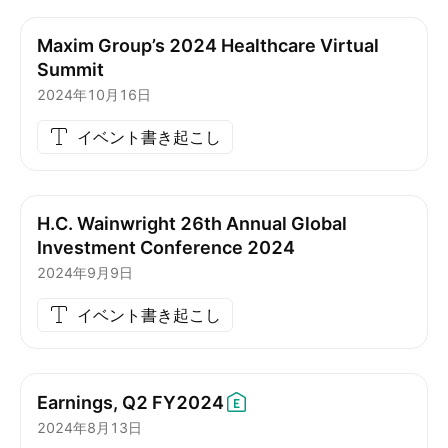
Maxim Group’s 2024 Healthcare Virtual
Summit
2024年10月16日
イベント書き起こし
H.C. Wainwright 26th Annual Global
Investment Conference 2024
2024年9月9日
イベント書き起こし
Earnings, Q2
FY2024
2024年8月13日