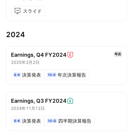
スライド
2024
Earnings, Q4
FY2024
年次
2025年3月2日
決算発表
年次決算報告
8-K
10-K
Earnings, Q3
FY2024
2024年11月12日
決算発表
四半期決算報告
8-K
10-Q