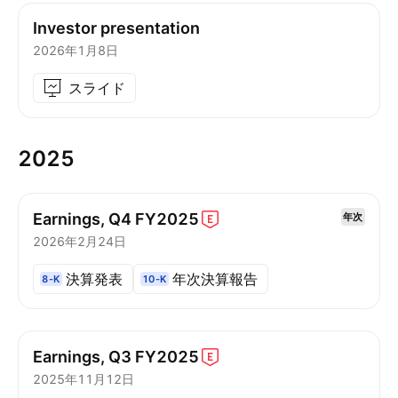
Investor presentation
2026年1月8日
スライド
2025
Earnings, Q4
FY2025
年次
2026年2月24日
決算発表
年次決算報告
8-K
10-K
Earnings, Q3
FY2025
2025年11月12日