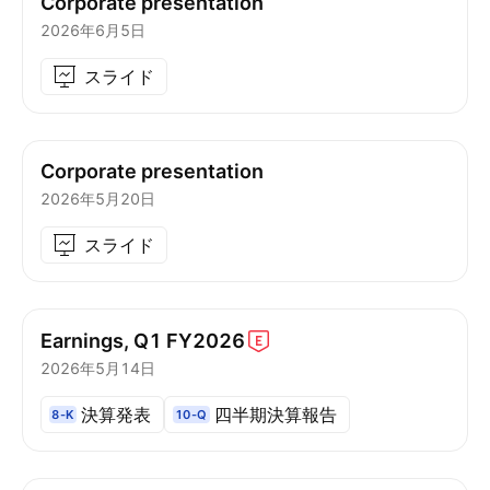
Corporate presentation
2026年6月5日
スライド
Corporate presentation
2026年5月20日
スライド
Earnings, Q1
FY2026
2026年5月14日
決算発表
四半期決算報告
8-K
10-Q