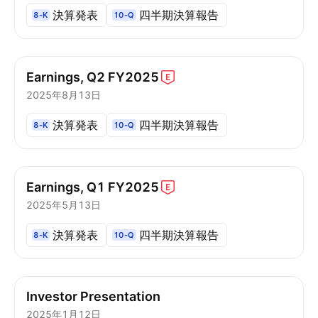
決算発表
四半期決算報告
8-K
10-Q
Earnings, Q2
FY2025
2025年8月13日
決算発表
四半期決算報告
8-K
10-Q
Earnings, Q1
FY2025
2025年5月13日
決算発表
四半期決算報告
8-K
10-Q
Investor Presentation
2025年1月12日