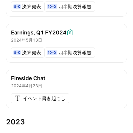
決算発表
四半期決算報告
8-K
10-Q
Earnings, Q1
FY2024
2024年5月13日
決算発表
四半期決算報告
8-K
10-Q
Fireside Chat
2024年4月23日
イベント書き起こし
2023