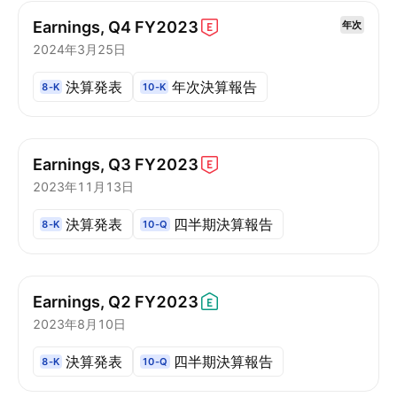
Earnings, Q4
FY2023
年次
2024年3月25日
決算発表
年次決算報告
8-K
10-K
Earnings, Q3
FY2023
2023年11月13日
決算発表
四半期決算報告
8-K
10-Q
Earnings, Q2
FY2023
2023年8月10日
決算発表
四半期決算報告
8-K
10-Q