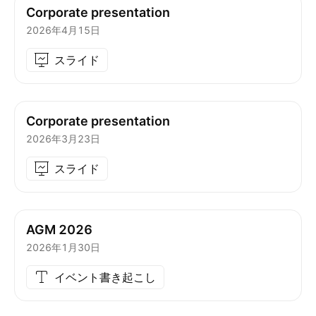
Corporate presentation
2026年4月15日
スライド
Corporate presentation
2026年3月23日
スライド
AGM 2026
2026年1月30日
イベント書き起こし