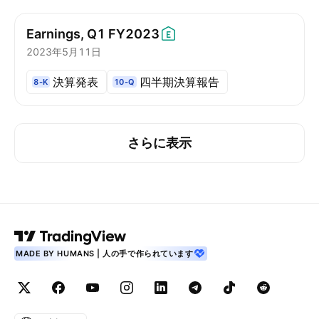
Earnings, Q1
FY2023
2023年5月11日
決算発表
四半期決算報告
8-K
10-Q
さらに表示
MADE BY HUMANS | 人の手で作られています