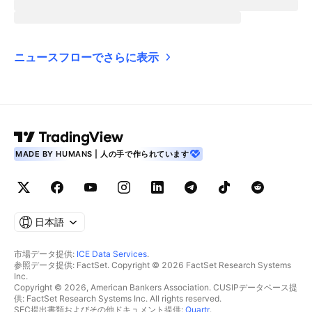
ニュースフローでさらに表示
MADE BY HUMANS | 人の手で作られています
日本語
市場データ提供:
ICE Data Services
.
参照データ提供: FactSet. Copyright © 2026 FactSet Research Systems
Inc.
Copyright © 2026, American Bankers Association. CUSIPデータベース提
供: FactSet Research Systems Inc. All rights reserved.
SEC提出書類およびその他ドキュメント提供:
Quartr
.