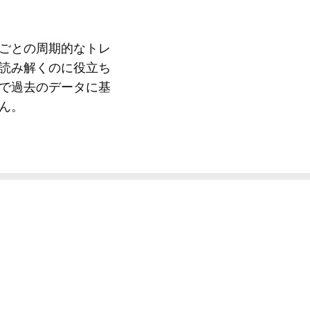
ごとの周期的なトレ
読み解くのに役立ち
で過去のデータに基
ん。