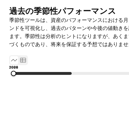
過去の季節性パフォーマンス
季節性ツールは、資産のパフォーマンスにおける月
ンドを可視化し、過去のパターンや今後の値動きを
ます。季節性は分析のヒントになりますが、あくま
づくものであり、将来を保証する予想ではありませ
1995
2002
2009
2016
2026