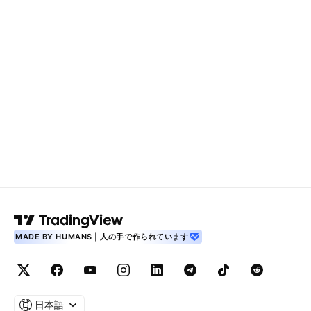
MADE BY HUMANS | 人の手で作られています
日本語