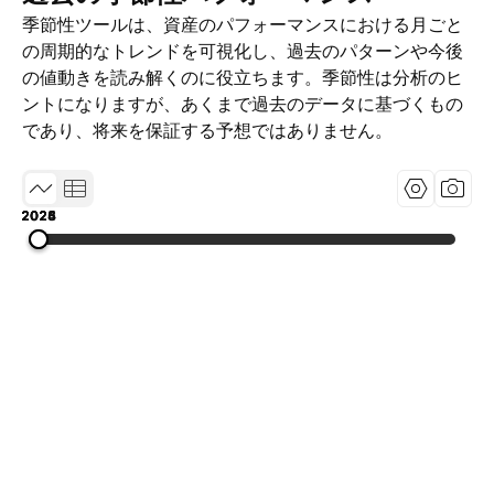
季節性ツールは、資産のパフォーマンスにおける月ごと
の周期的なトレンドを可視化し、過去のパターンや今後
の値動きを読み解くのに役立ちます。季節性は分析のヒ
ントになりますが、あくまで過去のデータに基づくもの
であり、将来を保証する予想ではありません。
2023
2024
2025
2026