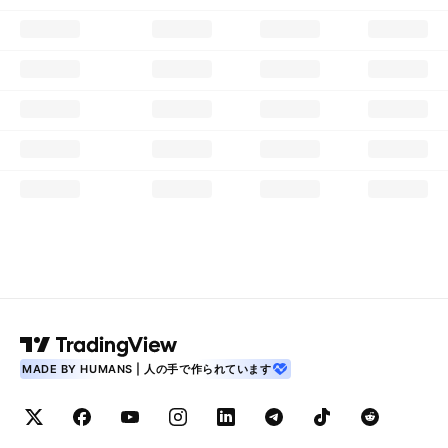
MADE BY HUMANS | 人の手で作られています