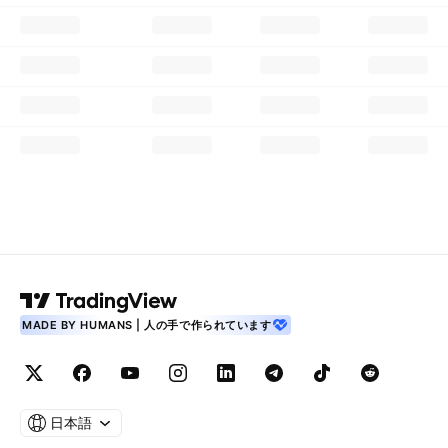
MADE BY HUMANS | 人の手で作られています
日本語