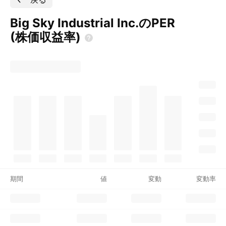
Big Sky Industrial Inc.のPER
(株価収益率)
期間
値
変動
変動率