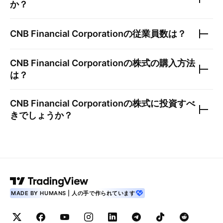
か？
CNB Financial Corporation
の従業員数は？
CNB Financial Corporation
の株式の購入方法
は？
CNB Financial Corporation
の株式に投資すべ
きでしょうか？
MADE BY HUMANS | 人の手で作られています