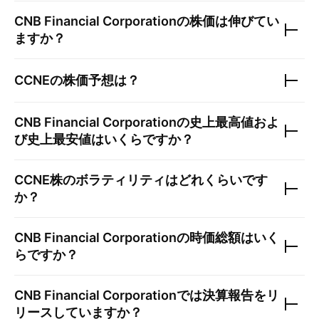
CNB Financial Corporation
の株価は伸びてい
ますか？
CCNE
の株価予想は？
CNB Financial Corporation
の史上最高値およ
び史上最安値はいくらですか？
CCNE
株のボラティリティはどれくらいです
か？
CNB Financial Corporation
の時価総額はいく
らですか？
CNB Financial Corporation
では決算報告をリ
リースしていますか？