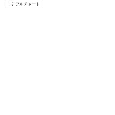
フルチャート