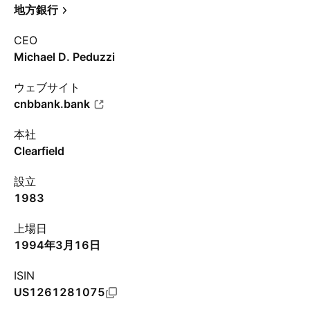
地方銀行
CEO
Michael D. Peduzzi
ウェブサイト
cnbbank.bank
本社
Clearfield
設立
1983
上場日
1994年3月16日
ISIN
US1261281075