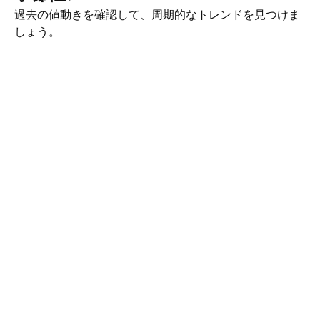
過去の値動きを確認して、周期的なトレンドを見つけま
しょう。