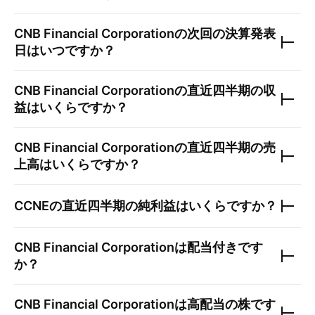
CNB Financial Corporation
の次回の決算発表
日はいつですか？
CNB Financial Corporation
の直近四半期の収
益はいくらですか？
CNB Financial Corporation
の直近四半期の売
上高はいくらですか？
CCNE
の直近四半期の純利益はいくらですか？
CNB Financial Corporation
は配当付きです
か？
CNB Financial Corporation
は高配当の株です