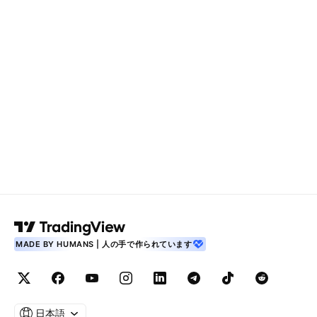
MADE BY HUMANS | 人の手で作られています
日本語