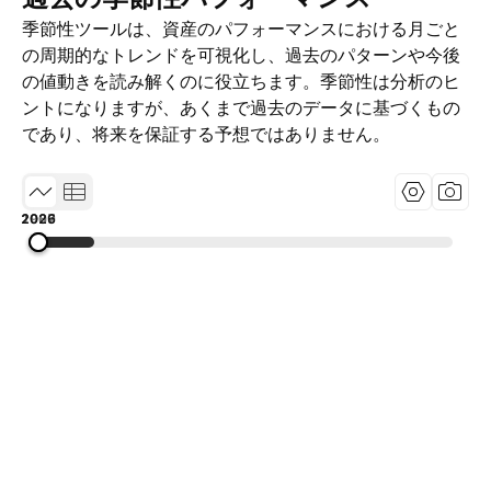
季節性ツールは、資産のパフォーマンスにおける月ごと
の周期的なトレンドを可視化し、過去のパターンや今後
の値動きを読み解くのに役立ちます。季節性は分析のヒ
ントになりますが、あくまで過去のデータに基づくもの
であり、将来を保証する予想ではありません。
1989
2007
2026