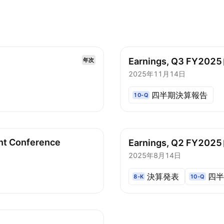
Earnings, Q3
FY2025
年次
2025年11月14日
四半期決算報告
10-Q
ent Conference
Earnings, Q2
FY2025
2025年8月14日
決算発表
四半
8-K
10-Q