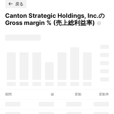
戻る
Canton Strategic Holdings, Inc.の
Gross margin %
(売上総利益率)
期間
値
変動
変動率