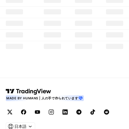
MADE BY HUMANS | 人の手で作られています
日本語