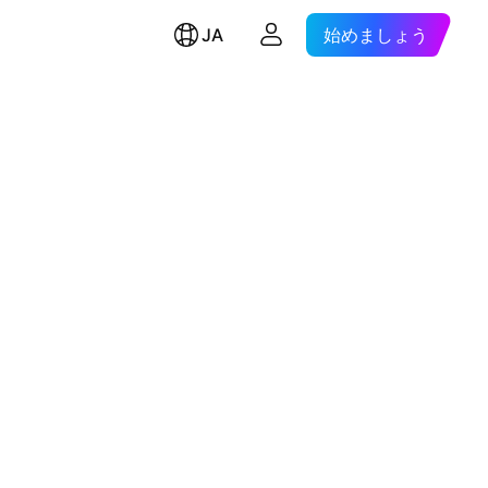
JA
始めましょう