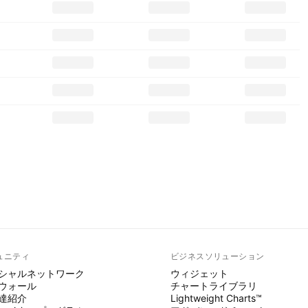
ュニティ
ビジネスソリューション
シャルネットワーク
ウィジェット
ウォール
チャートライブラリ
達紹介
Lightweight Charts™