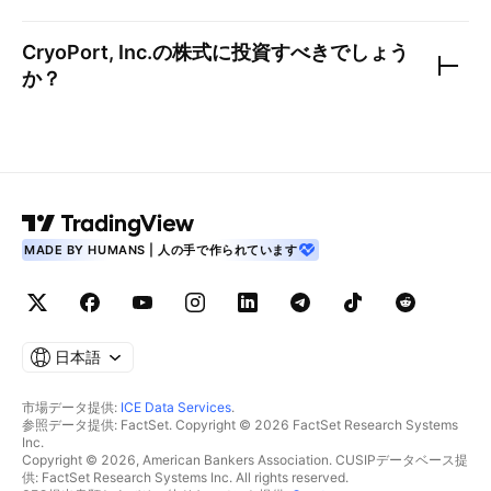
CryoPort, Inc.
の株式に投資すべきでしょう
か？
MADE BY HUMANS | 人の手で作られています
日本語
市場データ提供:
ICE Data Services
.
参照データ提供: FactSet. Copyright © 2026 FactSet Research Systems
Inc.
Copyright © 2026, American Bankers Association. CUSIPデータベース提
供: FactSet Research Systems Inc. All rights reserved.