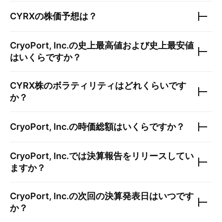
CYRX
の株価予想は？
CryoPort, Inc.
の史上最高値および史上最安値
はいくらですか？
CYRX
株のボラティリティはどれくらいです
か？
CryoPort, Inc.
の時価総額はいくらですか？
CryoPort, Inc.
では決算報告をリリースしてい
ますか？
CryoPort, Inc.
の次回の決算発表日はいつです
か？