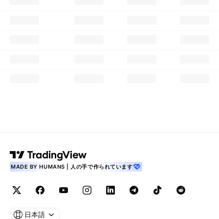
MADE BY HUMANS | 人の手で作られています
日本語