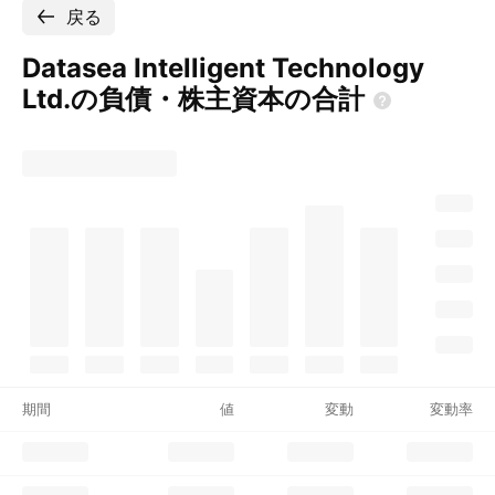
戻る
Datasea Intelligent Technology
Ltd.の負債・株主資本の合計
期間
値
変動
変動率