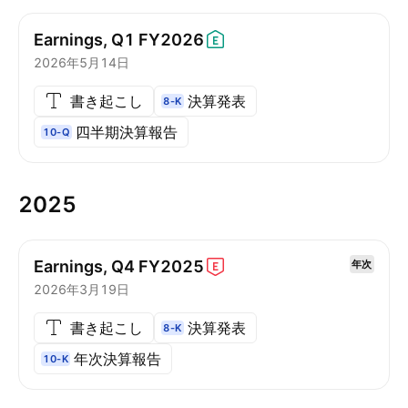
Earnings, Q1
FY2026
2026年5月14日
書き起こし
決算発表
8-K
四半期決算報告
10-Q
2025
Earnings, Q4
FY2025
年次
2026年3月19日
書き起こし
決算発表
8-K
年次決算報告
10-K