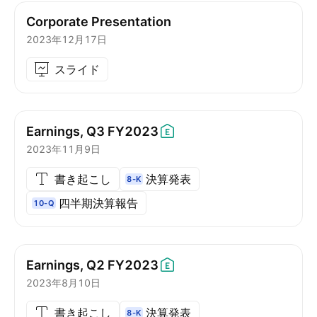
Corporate Presentation
2023年12月17日
スライド
Earnings, Q3
FY2023
2023年11月9日
書き起こし
決算発表
8-K
四半期決算報告
10-Q
Earnings, Q2
FY2023
2023年8月10日
書き起こし
決算発表
8-K