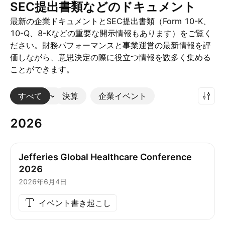
SEC提出書類などのドキュメント
最新の企業ドキュメントとSEC提出書類（Form 10-K、
10-Q、8-Kなどの重要な開示情報もあります）をご覧く
ださい。財務パフォーマンスと事業運営の最新情報を評
価しながら、意思決定の際に役立つ情報を数多く集める
ことができます。
すべて
その他
決算
企業イベント
2026
Jefferies Global Healthcare Conference
2026
2026年6月4日
イベント書き起こし