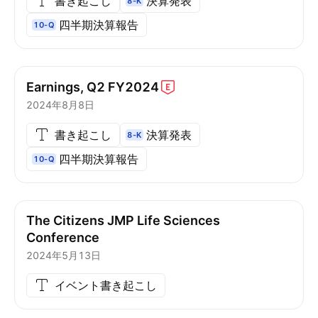
書き起こし
決算発表
8-K
四半期決算報告
10-Q
Earnings, Q2
FY2024
2024年8月8日
書き起こし
決算発表
8-K
四半期決算報告
10-Q
The Citizens JMP Life Sciences
Conference
2024年5月13日
イベント書き起こし