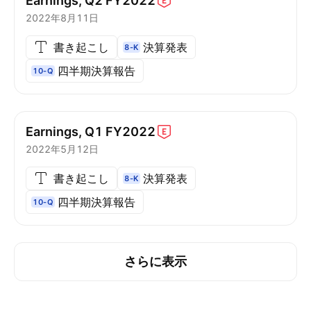
Earnings, Q2
FY2022
2022年8月11日
書き起こし
決算発表
8-K
四半期決算報告
10-Q
Earnings, Q1
FY2022
2022年5月12日
書き起こし
決算発表
8-K
四半期決算報告
10-Q
さらに表示