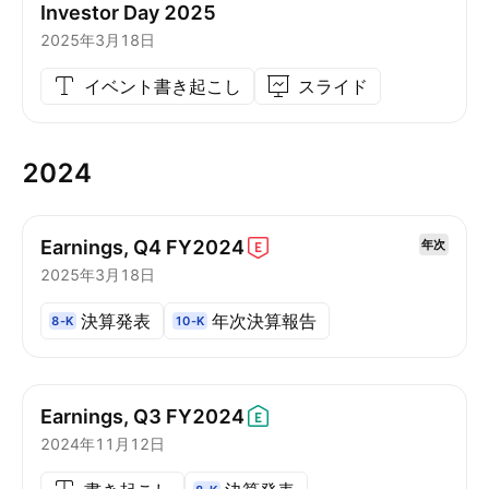
Investor Day 2025
2025年3月18日
イベント書き起こし
スライド
2024
Earnings, Q4
FY2024
年次
2025年3月18日
決算発表
年次決算報告
8-K
10-K
Earnings, Q3
FY2024
2024年11月12日