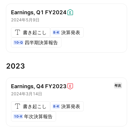
Earnings, Q1
FY2024
2024年5月9日
書き起こし
決算発表
8-K
四半期決算報告
10-Q
2023
Earnings, Q4
FY2023
年次
2024年3月14日
書き起こし
決算発表
8-K
年次決算報告
10-K