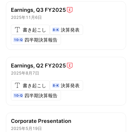
Earnings, Q3
FY2025
2025年11月6日
書き起こし
決算発表
8-K
四半期決算報告
10-Q
Earnings, Q2
FY2025
2025年8月7日
書き起こし
決算発表
8-K
四半期決算報告
10-Q
Corporate Presentation
2025年5月19日