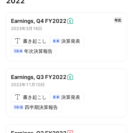
2022
Earnings, Q4
FY2022
年次
2023年3月16日
書き起こし
決算発表
8-K
年次決算報告
10-K
Earnings, Q3
FY2022
2022年11月10日
書き起こし
決算発表
8-K
四半期決算報告
10-Q