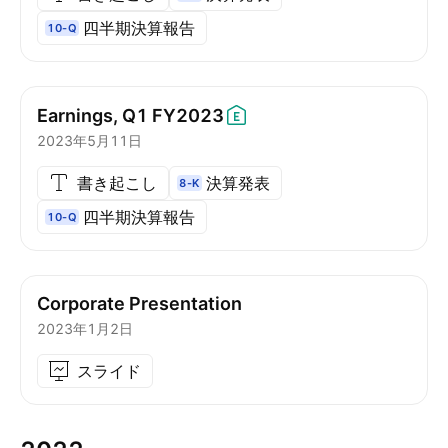
四半期決算報告
10-Q
Earnings, Q1
FY2023
2023年5月11日
書き起こし
決算発表
8-K
四半期決算報告
10-Q
Corporate Presentation
2023年1月2日
スライド