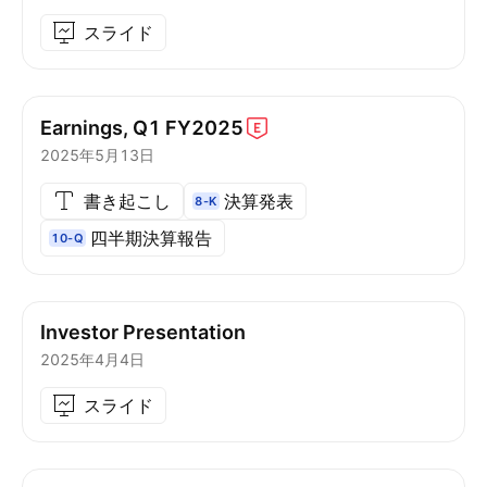
スライド
Earnings, Q1
FY2025
2025年5月13日
書き起こし
決算発表
8-K
四半期決算報告
10-Q
Investor Presentation
2025年4月4日
スライド