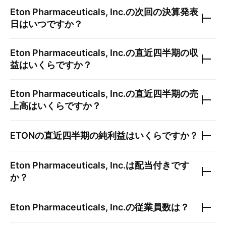
Eton Pharmaceuticals, Inc.
の次回の決算発表
日はいつですか？
Eton Pharmaceuticals, Inc.
の直近四半期の収
益はいくらですか？
Eton Pharmaceuticals, Inc.
の直近四半期の売
上高はいくらですか？
ETON
の直近四半期の純利益はいくらですか？
Eton Pharmaceuticals, Inc.
は配当付きです
か？
Eton Pharmaceuticals, Inc.
の従業員数は？