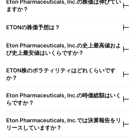
Eton Pharmaceuticals, Inc.
の株価は伸びてい
ますか？
ETON
の株価予想は？
Eton Pharmaceuticals, Inc.
の史上最高値およ
び史上最安値はいくらですか？
ETON
株のボラティリティはどれくらいです
か？
Eton Pharmaceuticals, Inc.
の時価総額はいく
らですか？
Eton Pharmaceuticals, Inc.
では決算報告をリ
リースしていますか？