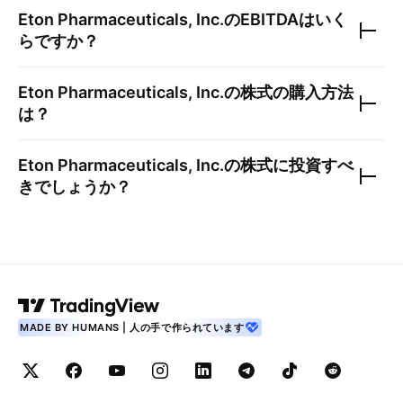
Eton Pharmaceuticals, Inc.
のEBITDAはいく
らですか？
Eton Pharmaceuticals, Inc.
の株式の購入方法
は？
Eton Pharmaceuticals, Inc.
の株式に投資すべ
きでしょうか？
MADE BY HUMANS | 人の手で作られています