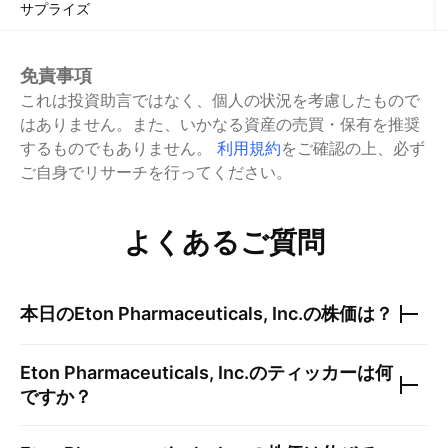
サプライズ
免責事項
これは投資助言ではなく、個人の状況を考慮したもので
はありません。また、いかなる資産の売買・保有を推奨
するものでもありません。
利用規約
をご確認の上、必ず
ご自身でリサーチを行ってください。
よくあるご質問
本日の
Eton Pharmaceuticals, Inc.
の株価は？
Eton Pharmaceuticals, Inc.
のティッカーは何
ですか？