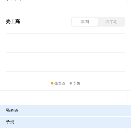
売上高
年間
四半期
発表値
予想
指標
発表値
予想