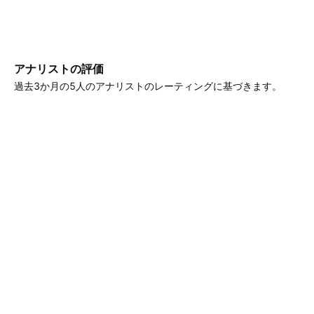
アナリストの評価
過去3か月の5人のアナリストのレーティングに基づきます。