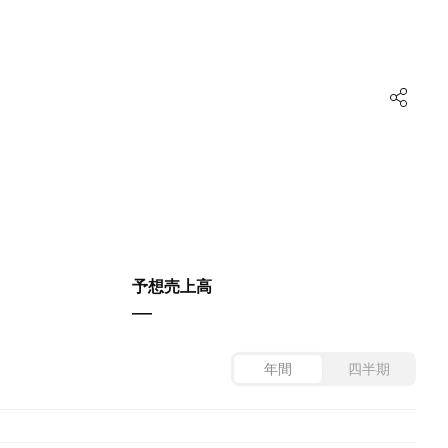
予想売上高
—
年間
四半期