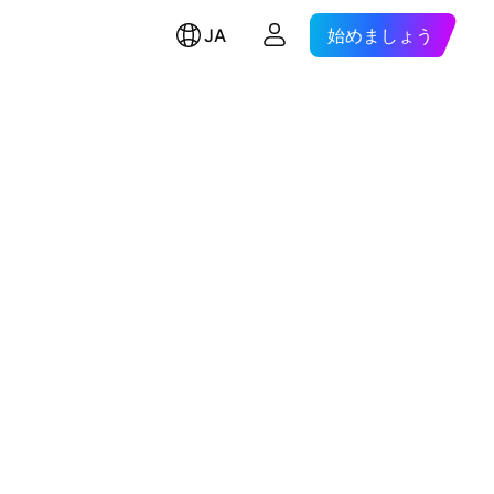
JA
始めましょう