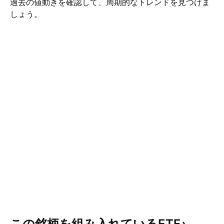
過去の値動きを確認して、周期的なトレンドを見つけま
しょう。
この銘柄を組み入れているETF