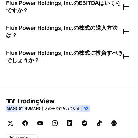
Flux Power Holdings, Inc.
のEBITDAはいくら
ですか？
Flux Power Holdings, Inc.
の株式の購入方法
は？
Flux Power Holdings, Inc.
の株式に投資すべき
でしょうか？
MADE BY HUMANS | 人の手で作られています