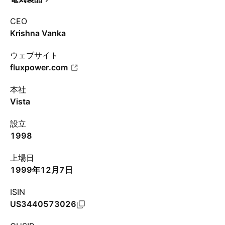
CEO
Krishna Vanka
ウェブサイト
fluxpower.com
本社
Vista
設立
1998
上場日
1999年12月7日
ISIN
US3440573026