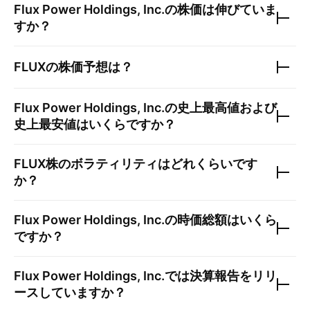
Flux Power Holdings, Inc.
の株価は伸びていま
すか？
FLUX
の株価予想は？
Flux Power Holdings, Inc.
の史上最高値および
史上最安値はいくらですか？
FLUX
株のボラティリティはどれくらいです
か？
Flux Power Holdings, Inc.
の時価総額はいくら
ですか？
Flux Power Holdings, Inc.
では決算報告をリリ
ースしていますか？