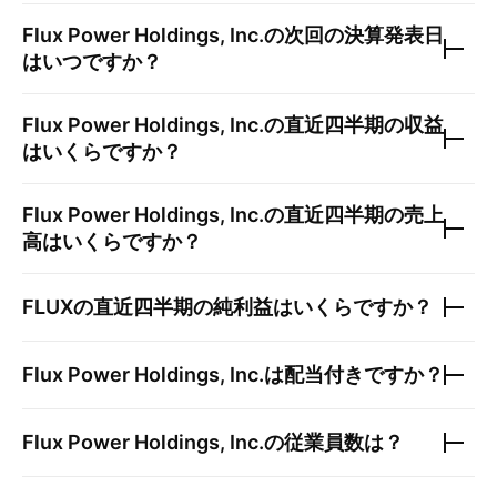
Flux Power Holdings, Inc.
の次回の決算発表日
はいつですか？
Flux Power Holdings, Inc.
の直近四半期の収益
はいくらですか？
Flux Power Holdings, Inc.
の直近四半期の売上
高はいくらですか？
FLUX
の直近四半期の純利益はいくらですか？
Flux Power Holdings, Inc.
は配当付きですか？
Flux Power Holdings, Inc.
の従業員数は？