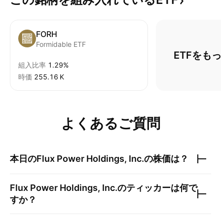
FORH
Formidable ETF
ETFをも
組入比率
1.29%
時価
‪255.16 K‬
よくあるご質問
本日の
Flux Power Holdings, Inc.
の株価は？
Flux Power Holdings, Inc.
のティッカーは何で
すか？