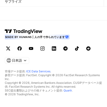
サプライズ
MADE BY HUMANS | 人の手で作られています
日本語
市場データ提供:
ICE Data Services
.
参照データ提供: FactSet. Copyright © 2026 FactSet Research Systems
Inc.
Copyright © 2026, American Bankers Association. CUSIPデータベース提
供: FactSet Research Systems Inc. All rights reserved.
SEC提出書類およびその他ドキュメント提供:
Quartr
.
© 2026 TradingView, Inc.